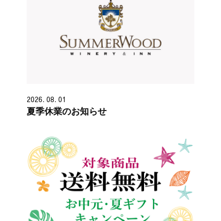
2026. 08. 01
夏季休業のお知らせ