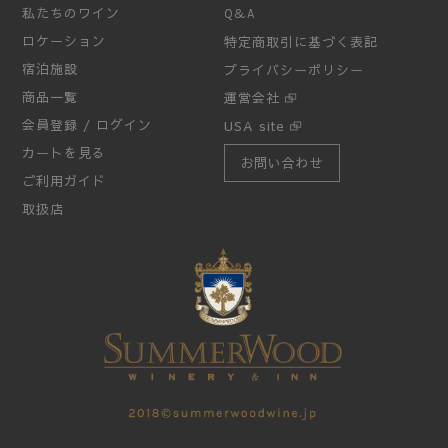
私たちのワイン
Q&A
ロケーション
特定商取引に基づく表記
宿泊施設
プライバシーポリシー
商品一覧
運営会社
会員登録 / ログイン
USA site
カートを見る
お問い合わせ
ご利用ガイド
取扱店