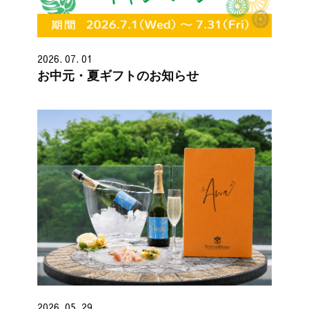
2026. 07. 01
お中元・夏ギフトのお知らせ
2026. 05. 29