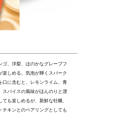
ンゴ、洋梨、ほのかなグレープフ
が楽しめる。気泡が輝くスパーク
を口に含むと、レモンライム、青
、スパイスの風味がほんのりと漂
しても楽しめるが、新鮮な牡蠣、
トチキンとのペアリングとしても