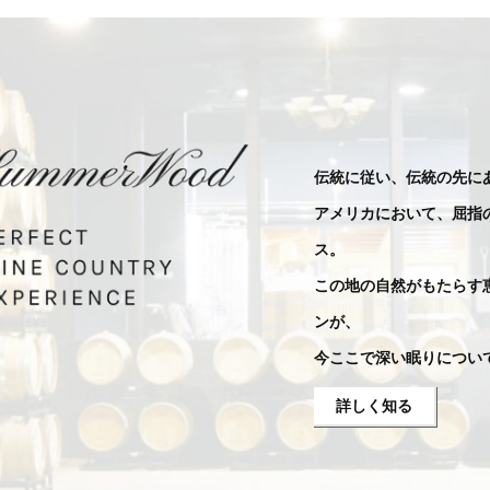
伝統に従い、伝統の先に
アメリカにおいて、屈指
ス。
この地の自然がもたらす
ンが、
今ここで深い眠りについ
詳しく知る