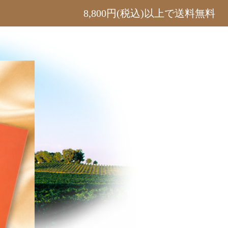
8,800円(税込)以上で送料無料