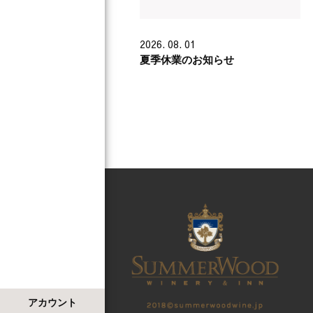
2026. 08. 01
夏季休業のお知らせ
アカウント