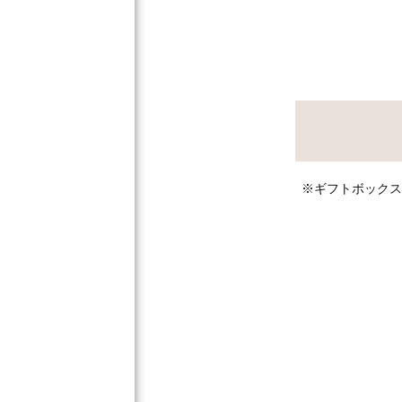
※ギフトボックス