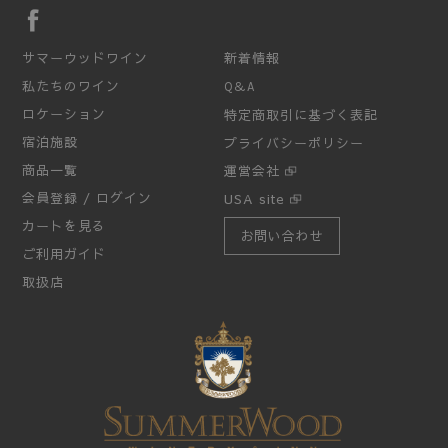
サマーウッドワイン
新着情報
私たちのワイン
Q&A
ロケーション
特定商取引に基づく表記
宿泊施設
プライバシーポリシー
商品一覧
運営会社
会員登録 / ログイン
USA site
カートを見る
お問い合わせ
ご利用ガイド
取扱店