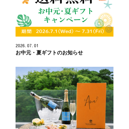
2026. 07. 01
お中元・夏ギフトのお知らせ