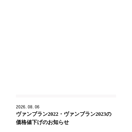
2026. 08. 06
ヴァンブラン2022・ヴァンブラン2023の
価格値下げのお知らせ