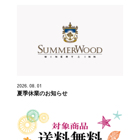
2026. 08. 01
夏季休業のお知らせ