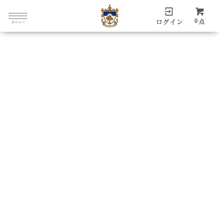
0
点
8,800円(税込)以上で送料無料
GSM 2020